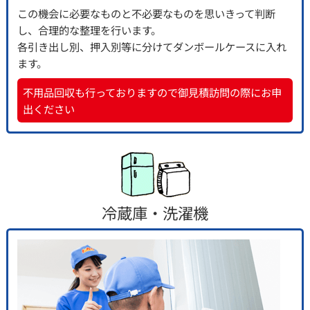
この機会に必要なものと不必要なものを思いきって判断
し、合理的な整理を行います。
各引き出し別、押入別等に分けてダンボールケースに入れ
ます。
不用品回収も行っておりますので御見積訪問の際にお申
出ください
冷蔵庫・洗濯機