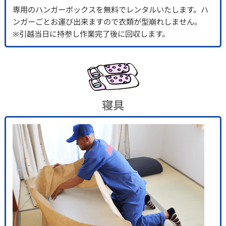
専用のハンガーボックスを無料でレンタルいたします。ハ
ンガーごとお運び出来ますので衣類が型崩れしません。
※引越当日に持参し作業完了後に回収します。
寝具