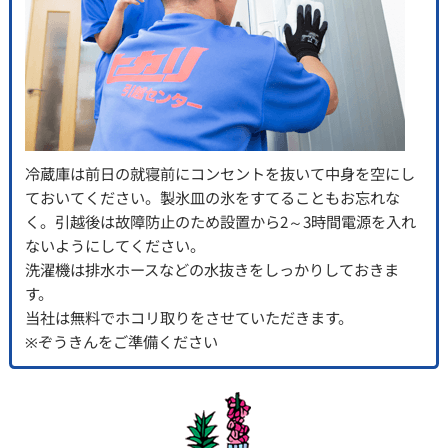
冷蔵庫は前日の就寝前にコンセントを抜いて中身を空にし
ておいてください。製氷皿の氷をすてることもお忘れな
く。引越後は故障防止のため設置から2～3時間電源を入れ
ないようにしてください。
洗濯機は排水ホースなどの水抜きをしっかりしておきま
す。
当社は無料でホコリ取りをさせていただきます。
※ぞうきんをご準備ください