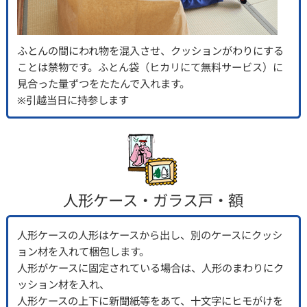
ふとんの間にわれ物を混入させ、クッションがわりにする
ことは禁物です。ふとん袋（ヒカリにて無料サービス）に
見合った量ずつをたたんで入れます。
※引越当日に持参します
人形ケース・ガラス戸・額
人形ケースの人形はケースから出し、別のケースにクッシ
ョン材を入れて梱包します。
人形がケースに固定されている場合は、人形のまわりにク
ッション材を入れ、
人形ケースの上下に新聞紙等をあて、十文字にヒモがけを