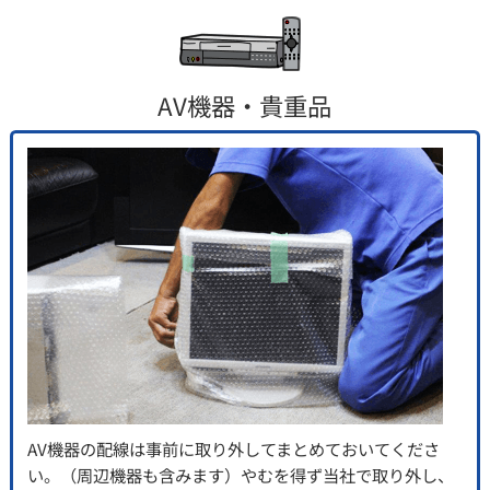
AV機器・貴重品
AV機器の配線は事前に取り外してまとめておいてくださ
い。（周辺機器も含みます）やむを得ず当社で取り外し、