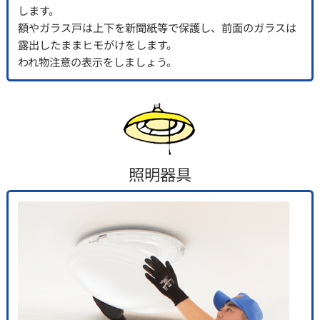
します。
額やガラス戸は上下を新聞紙等で保護し、前面のガラスは
露出したままヒモがけをします。
われ物注意の表示をしましょう。
照明器具