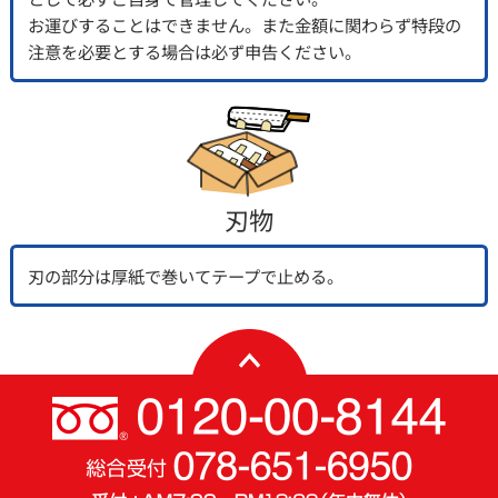
お運びすることはできません。また金額に関わらず特段の
注意を必要とする場合は必ず申告ください。
刃物
刃の部分は厚紙で巻いてテープで止める。