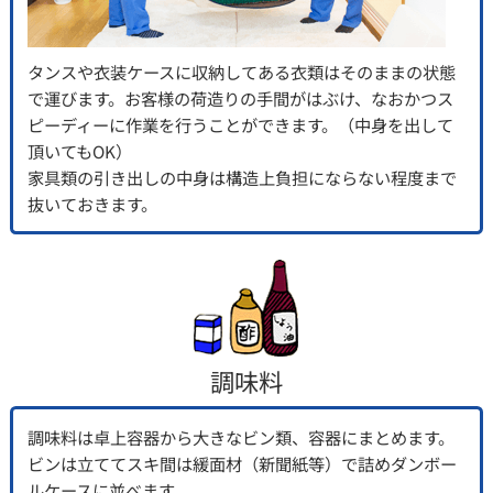
タンスや衣装ケースに収納してある衣類はそのままの状態
で運びます。お客様の荷造りの手間がはぶけ、なおかつス
ピーディーに作業を行うことができます。（中身を出して
頂いてもOK）
家具類の引き出しの中身は構造上負担にならない程度まで
抜いておきます。
調味料
調味料は卓上容器から大きなビン類、容器にまとめます。
ビンは立ててスキ間は緩面材（新聞紙等）で詰めダンボー
ルケースに並べます。