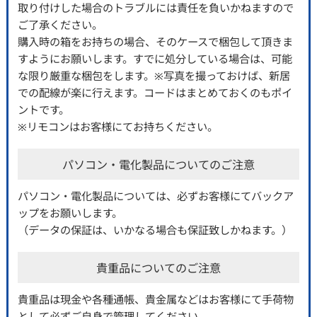
取り付けした場合のトラブルには責任を負いかねますので
ご了承ください。
購入時の箱をお持ちの場合、そのケースで梱包して頂きま
すようにお願いします。すでに処分している場合は、可能
な限り厳重な梱包をします。※写真を撮っておけば、新居
での配線が楽に行えます。コードはまとめておくのもポイ
ントです。
※リモコンはお客様にてお持ちください。
パソコン・電化製品についてのご注意
パソコン・電化製品については、必ずお客様にてバックア
ップをお願いします。
（データの保証は、いかなる場合も保証致しかねます。）
貴重品についてのご注意
貴重品は現金や各種通帳、貴金属などはお客様にて手荷物
として必ずご自身で管理してください。