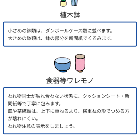
植木鉢
小さめの鉢類は、ダンボールケース類に並べます。
大きめの鉢類は、鉢の部分を新聞紙でくるみます。
食器等ワレモノ
われ物同士が触れ合わない状態に、クッションシート・新
聞紙等で丁寧に包みます。
皿や茶碗類は、上下に重ねるより、横重ねの形でつめる方
が壊れにくい。
われ物注意の表示をしましょう。