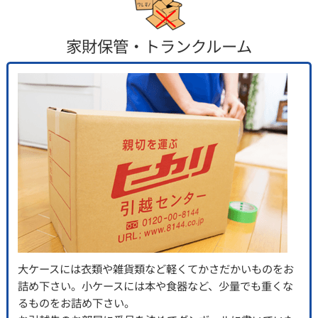
家財保管・トランクルーム
大ケースには衣類や雑貨類など軽くてかさだかいものをお
詰め下さい。小ケースには本や食器など、少量でも重くな
るものをお詰め下さい。