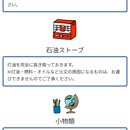
さい。
石油ストーブ
灯油を完全に抜き取っておきます。
※灯油・燃料・オイルなど火災の原因になるものは、お運
びできませんのでご了承ください。
小物類