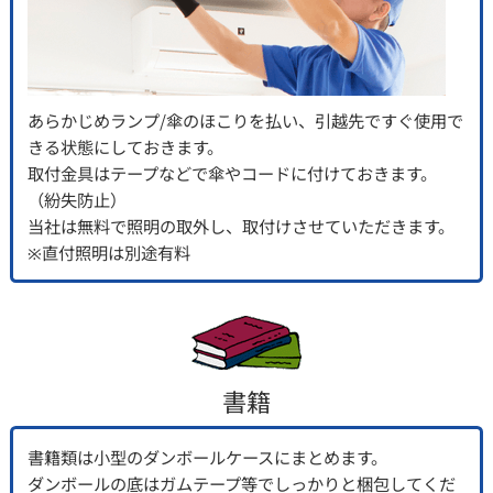
あらかじめランプ/傘のほこりを払い、引越先ですぐ使用で
きる状態にしておきます。
取付金具はテープなどで傘やコードに付けておきます。
（紛失防止）
当社は無料で照明の取外し、取付けさせていただきます。
※直付照明は別途有料
書籍
書籍類は小型のダンボールケースにまとめます。
ダンボールの底はガムテープ等でしっかりと梱包してくだ