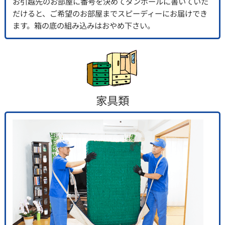
お引越先のお部屋に番号を決めてダンボールに書いていた
だけると、ご希望のお部屋までスピーディーにお届けでき
ます。箱の底の組み込みはおやめ下さい。
家具類