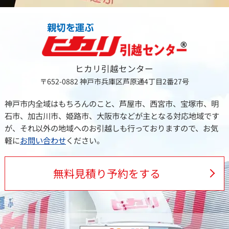
ヒカリ引越センター
〒652-0882
神戸市兵庫区芦原通4丁目2番27号
神戸市内全域はもちろんのこと、芦屋市、西宮市、宝塚市、明
石市、加古川市、姫路市、大阪市などが主となる対応地域です
が、それ以外の地域へのお引越しも行っておりますので、お気
軽に
お問い合わせ
ください。
無料見積り予約をする