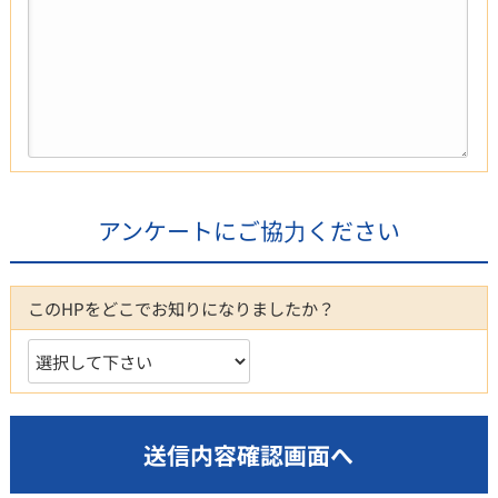
アンケートにご協⼒ください
このHPをどこで
お知りになりましたか？